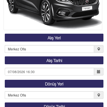
Alış Yeri
Alış Tarihi
Dönüş Yeri
Dönüş Tarihi