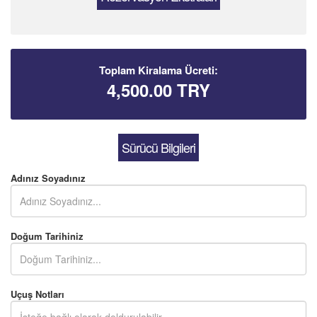
Toplam Kiralama Ücreti:
4,500.00
TRY
Sürücü Bilgileri
Adınız Soyadınız
Doğum Tarihiniz
Uçuş Notları