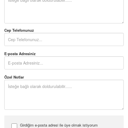
Cep Telefonunuz
E-posta Adresiniz
Özel Notlar
Girdiğim e-posta adresi ile üye olmak istiyorum